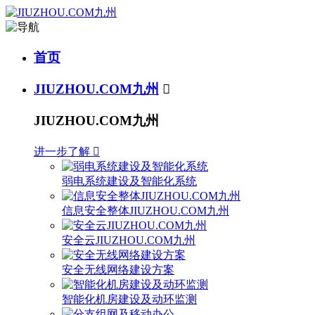
首页
JIUZHOU.COM九州

JIUZHOU.COM九州
进一步了解

弱电系统建设及智能化系统
信息安全整体JIUZHOU.COM九州
安全云JIUZHOU.COM九州
安全无线网络建设方案
智能化机房建设及动环监测