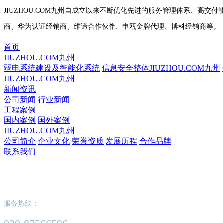
JIUZHOU.COM九州自成立以来不断优化先进的服务管理体系、高
商、华为认证经销商、维谛合作伙伴、申瓯金牌代理、博科经销商等。
首页
JIUZHOU.COM九州
弱电系统建设及智能化系统
信息安全整体JIUZHOU.COM九州
JIUZHOU.COM九州
新闻资讯
公司新闻
行业新闻
工程案例
国内案例
国外案例
JIUZHOU.COM九州
公司简介
企业文化
荣誉资质
发展历程
合作品牌
联系我们
JIUZHOU.COM九州
服务热线：