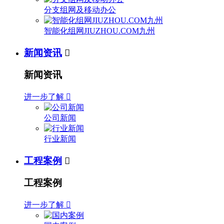
分支组网及移动办公
智能化组网JIUZHOU.COM九州
新闻资讯

新闻资讯
进一步了解

公司新闻
行业新闻
工程案例

工程案例
进一步了解
