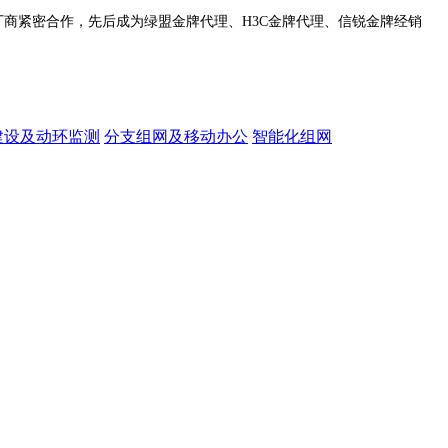
T厂商紧密合作，先后成为绿盟金牌代理、H3C金牌代理、信锐金牌经销
建设及动环监测
分支组网及移动办公
智能化组网