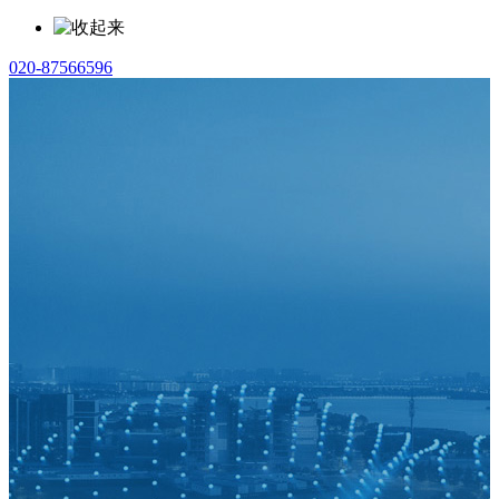
020-87566596