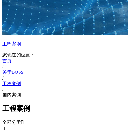
工程案例
您现在的位置：
首页
/
关于BOSS
/
工程案例
/
国内案例
工程案例
全部分类

