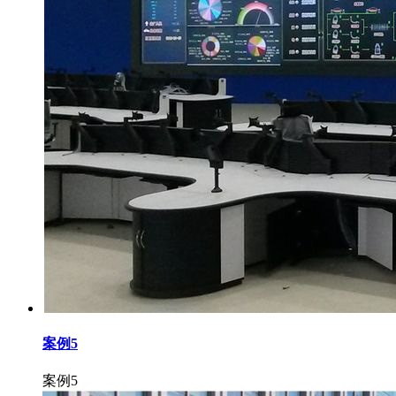
案例5
案例5