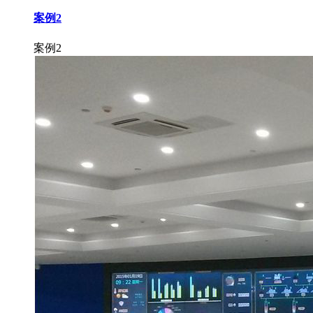
案例2
案例2