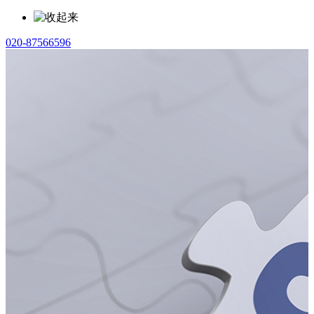
020-87566596