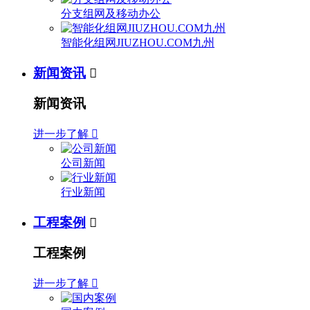
分支组网及移动办公
智能化组网JIUZHOU.COM九州
新闻资讯

新闻资讯
进一步了解

公司新闻
行业新闻
工程案例

工程案例
进一步了解
