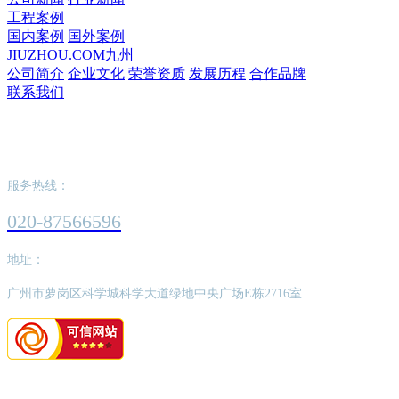
工程案例
国内案例
国外案例
JIUZHOU.COM九州
公司简介
企业文化
荣誉资质
发展历程
合作品牌
联系我们
JIUZHOU.COM九州
服务热线：
020-87566596
地址：
广州市萝岗区科学城科学大道绿地中央广场E栋2716室
版权所有：JIUZHOU.COM九州
粤ICP备2022062526号
网站建