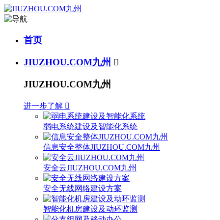
首页
JIUZHOU.COM九州

JIUZHOU.COM九州
进一步了解

弱电系统建设及智能化系统
信息安全整体JIUZHOU.COM九州
安全云JIUZHOU.COM九州
安全无线网络建设方案
智能化机房建设及动环监测